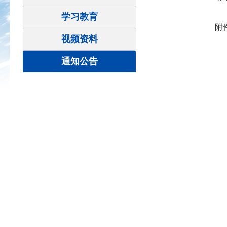
学习教育
附件
视频资料
通知公告