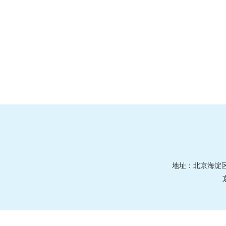
地址：北京海淀区莲花