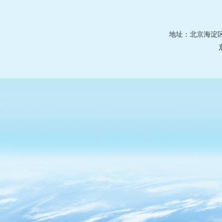
地址：北京海淀区莲花