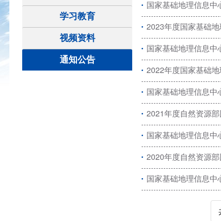
国家基础地理信息中心
学习教育
2023年度国家基础
视频资料
国家基础地理信息中心
通知公告
2022年度国家基础
国家基础地理信息中心
2021年度自然资源
国家基础地理信息中心
2020年度自然资源
国家基础地理信息中心