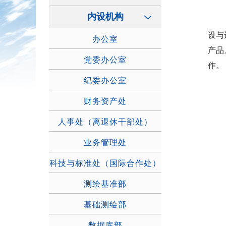
内设机构
设与
办公室
产品
党委办公室
作。
纪委办公室
财务资产处
人事处（离退休干部处）
业务管理处
科技与标准处（国际合作处）
测绘基准部
基础测绘部
数据库部