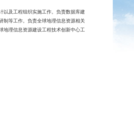
以及工程组织实施工作。负责数据库建
研制等工作。负责全球地理信息资源相关
球地理信息资源建设工程技术创新中心工