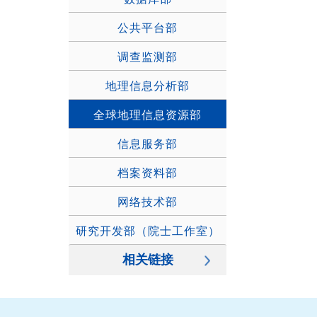
公共平台部
调查监测部
地理信息分析部
全球地理信息资源部
信息服务部
档案资料部
网络技术部
研究开发部（院士工作室）
相关链接