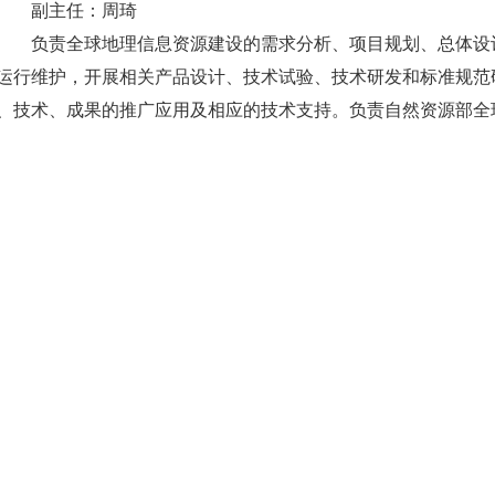
副主任：周琦
负责全球地理信息资源建设的需求分析、项目规划、总体设计
运行维护，开展相关产品设计、技术试验、技术研发和标准规范
、技术、成果的推广应用及相应的技术支持。负责自然资源部全